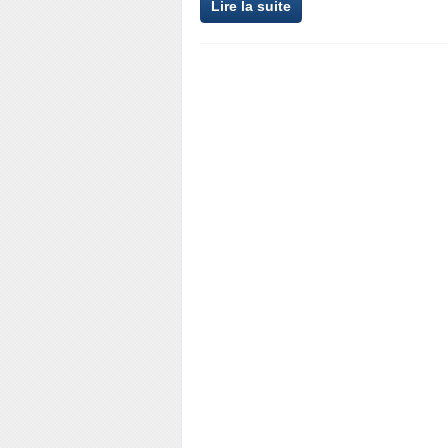
Lire la suite