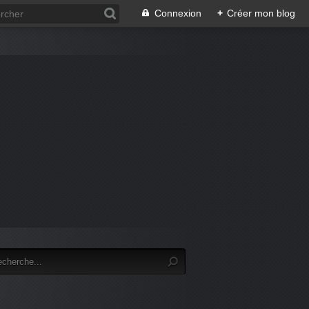
Connexion
+
Créer mon blog