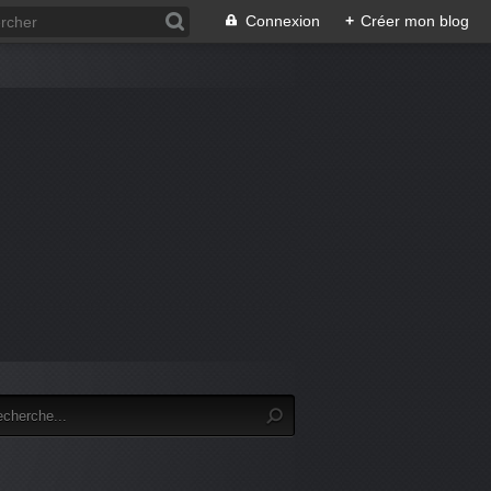
Connexion
+
Créer mon blog