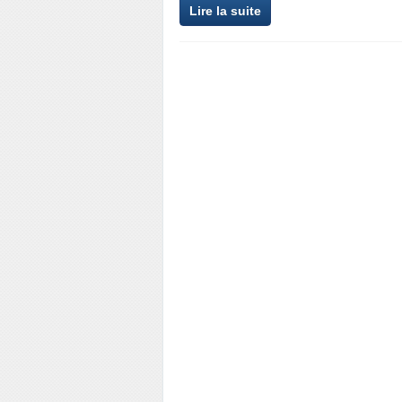
Lire la suite