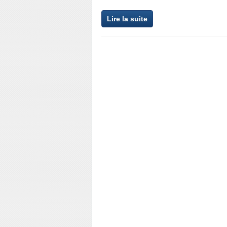
Lire la suite