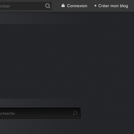
Connexion
+
Créer mon blog