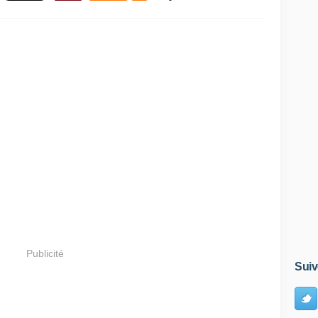
Publicité
Suiv