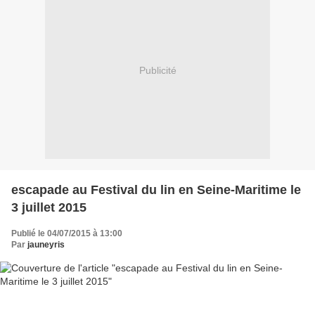
Publicité
escapade au Festival du lin en Seine-Maritime le
3 juillet 2015
Publié le 04/07/2015 à 13:00
Par
jauneyris