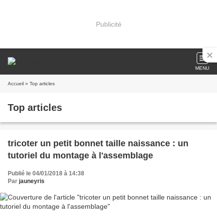
Publicité
MENU
Accueil
» Top articles
Top articles
tricoter un petit bonnet taille naissance : un
tutoriel du montage à l'assemblage
Publié le 04/01/2018 à 14:38
Par
jauneyris