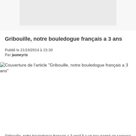
Gribouille, notre bouledogue français a 3 ans
Publié le 21/10/2014 à 15:30
Par
jauneyris