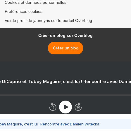
Cookies et données personnelles
Préférences cookies
Voir le profil de jauneyris sur le portail Overblog
Créer un blog sur Overblog
Créer un blog
 DiCaprio et Tobey Maguire, c'est lui ! Rencontre avec Dam
bey Maguire, c'est lui ! Rencontre avec Damien Witecka