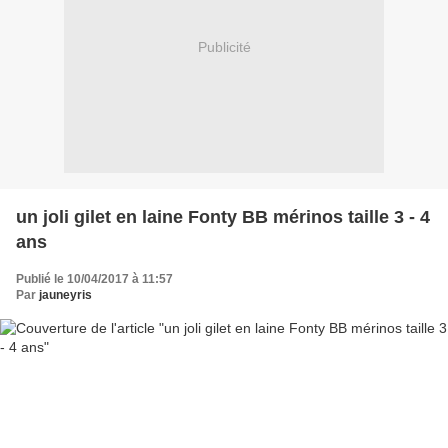
Publicité
un joli gilet en laine Fonty BB mérinos taille 3 - 4
ans
Publié le 10/04/2017 à 11:57
Par
jauneyris