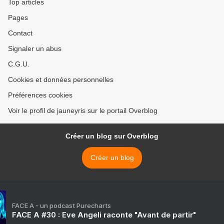
Top articles
Pages
Contact
Signaler un abus
C.G.U.
Cookies et données personnelles
Préférences cookies
Voir le profil de jauneyris sur le portail Overblog
Créer un blog sur Overblog
Créer un blog
FACE A - un podcast Purecharts
FACE A #30 : Eve Angeli raconte "Avant de partir"