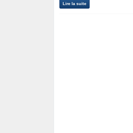
Lire la suite