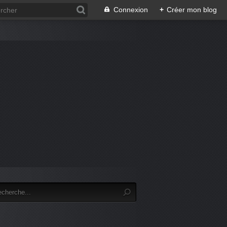
Connexion
+
Créer mon blog