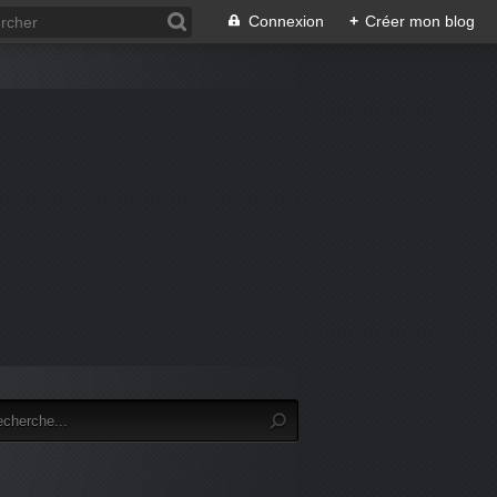
Connexion
+
Créer mon blog