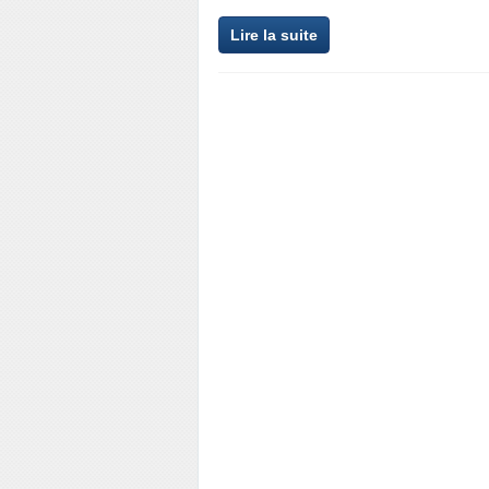
Lire la suite