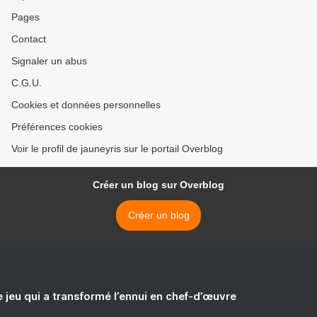
Pages
Contact
Signaler un abus
C.G.U.
Cookies et données personnelles
Préférences cookies
Voir le profil de jauneyris sur le portail Overblog
Créer un blog sur Overblog
Créer un blog
e jeu qui a transformé l’ennui en chef-d’œuvre