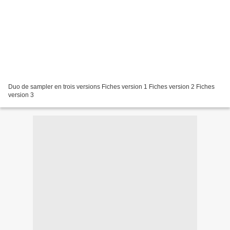
Duo de sampler en trois versions Fiches version 1 Fiches version 2 Fiches
version 3