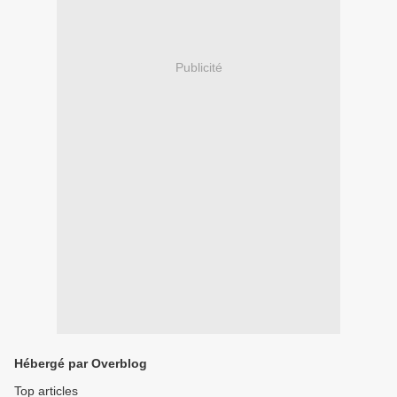
Publicité
Hébergé par Overblog
Top articles