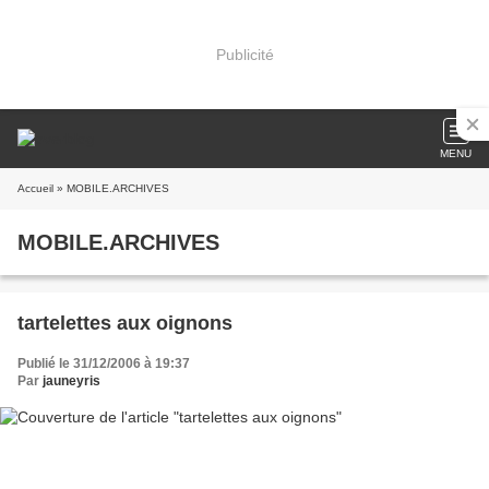
Publicité
MENU
Accueil
» MOBILE.ARCHIVES
MOBILE.ARCHIVES
tartelettes aux oignons
Publié le 31/12/2006 à 19:37
Par
jauneyris