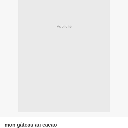
Publicité
mon gâteau au cacao