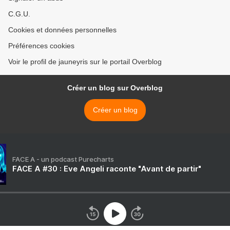
C.G.U.
Cookies et données personnelles
Préférences cookies
Voir le profil de jauneyris sur le portail Overblog
Créer un blog sur Overblog
Créer un blog
FACE A - un podcast Purecharts
FACE A #30 : Eve Angeli raconte "Avant de partir"