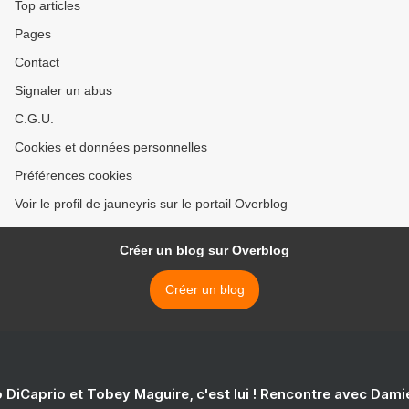
Top articles
Pages
Contact
Signaler un abus
C.G.U.
Cookies et données personnelles
Préférences cookies
Voir le profil de jauneyris sur le portail Overblog
Créer un blog sur Overblog
Créer un blog
 DiCaprio et Tobey Maguire, c'est lui ! Rencontre avec Dam