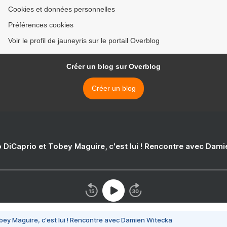
Cookies et données personnelles
Préférences cookies
Voir le profil de jauneyris sur le portail Overblog
Créer un blog sur Overblog
Créer un blog
 DiCaprio et Tobey Maguire, c'est lui ! Rencontre avec Dam
bey Maguire, c'est lui ! Rencontre avec Damien Witecka