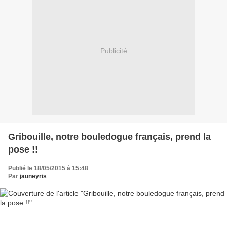
Publicité
Gribouille, notre bouledogue français, prend la
pose !!
Publié le 18/05/2015 à 15:48
Par
jauneyris