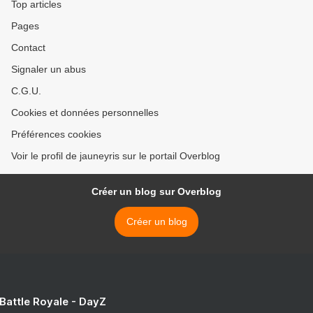
Top articles
Pages
Contact
Signaler un abus
C.G.U.
Cookies et données personnelles
Préférences cookies
Voir le profil de jauneyris sur le portail Overblog
Créer un blog sur Overblog
Créer un blog
 Battle Royale - DayZ