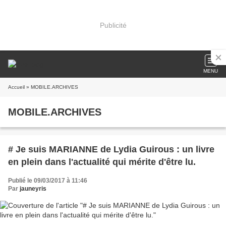
Publicité
MENU
Accueil
» MOBILE.ARCHIVES
MOBILE.ARCHIVES
# Je suis MARIANNE de Lydia Guirous : un livre
en plein dans l'actualité qui mérite d'être lu.
Publié le 09/03/2017 à 11:46
Par
jauneyris