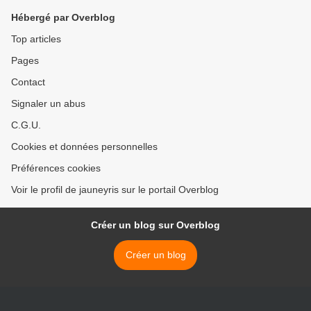
Hébergé par Overblog
Top articles
Pages
Contact
Signaler un abus
C.G.U.
Cookies et données personnelles
Préférences cookies
Voir le profil de jauneyris sur le portail Overblog
Créer un blog sur Overblog
Créer un blog