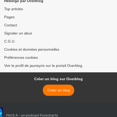
Hébergé par Overblog
Top articles
Pages
Contact
Signaler un abus
C.G.U.
Cookies et données personnelles
Préférences cookies
Voir le profil de jauneyris sur le portail Overblog
Créer un blog sur Overblog
Créer un blog
FACE A - un podcast Purecharts