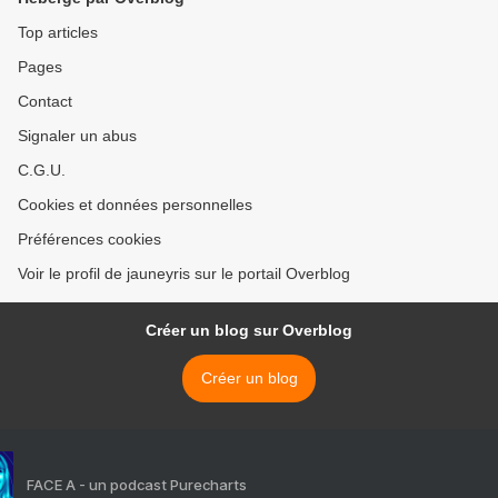
Top articles
Pages
Contact
Signaler un abus
C.G.U.
Cookies et données personnelles
Préférences cookies
Voir le profil de jauneyris sur le portail Overblog
Créer un blog sur Overblog
Créer un blog
FACE A - un podcast Purecharts