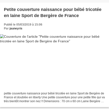
Petite couverture naissance pour bébé tricotée
en laine Sport de Bergère de France
Publié le 05/03/2019 à 15:06
Par
jauneyris
petite couverture naissance pour bébé tricotée en laine Sport de Bergère de
France et doublée en liberty Une petite couverture pour une petite fille qui va
très bientôt montrer son nez !! Dimensions : 70 cm x 60 cm Laine Bergère de
France qualité Sport...