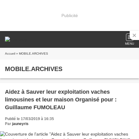
Publicité
MENU
Accueil
» MOBILE.ARCHIVES
MOBILE.ARCHIVES
Aidez à Sauver leur exploitation vaches
limousines et leur maison Organisé pour :
Guillaume FUMOLEAU
Publié le 17/03/2019 à 16:35
Par
jauneyris