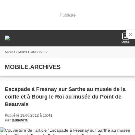
Publicité
MENU
Accueil
» MOBILE.ARCHIVES
MOBILE.ARCHIVES
Escapade à Fresnay sur Sarthe au musée de la
coiffe et à Bourg le Roi au musée du Point de
Beauvais
Publié le 18/06/2012 à 15:41
Par
jauneyris