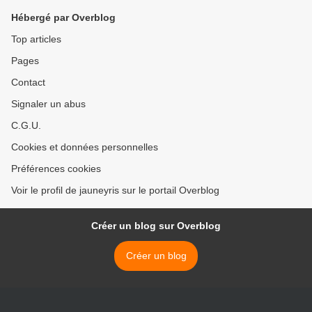
Hébergé par Overblog
Top articles
Pages
Contact
Signaler un abus
C.G.U.
Cookies et données personnelles
Préférences cookies
Voir le profil de jauneyris sur le portail Overblog
Créer un blog sur Overblog
Créer un blog