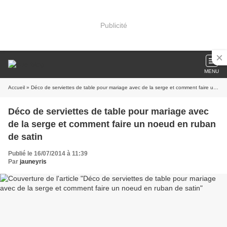
Publicité
MENU
Accueil
» Déco de serviettes de table pour mariage avec de la serge et comment faire un noeud en ruban de satin
Déco de serviettes de table pour mariage avec
de la serge et comment faire un noeud en ruban
de satin
Publié le 16/07/2014 à 11:39
Par
jauneyris