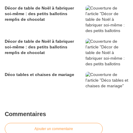
Décor de table de Noël à fabriquer
soi-même : des petits ballotins
remplis de chocolat
Décor de table de Noël à fabriquer
soi-même : des petits ballotins
remplis de chocolat
Déco tables et chaises de mariage
Commentaires
Ajouter un commentaire