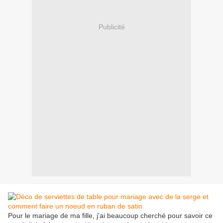
Publicité
Pour le mariage de ma fille, j'ai beaucoup cherché pour savoir ce