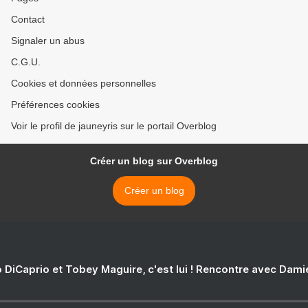
Contact
Signaler un abus
C.G.U.
Cookies et données personnelles
Préférences cookies
Voir le profil de jauneyris sur le portail Overblog
Créer un blog sur Overblog
Créer un blog
 DiCaprio et Tobey Maguire, c'est lui ! Rencontre avec Dam