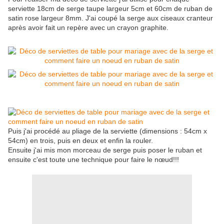
serviette 18cm de serge taupe largeur 5cm et 60cm de ruban de
satin rose largeur 8mm. J'ai coupé la serge aux ciseaux cranteur
après avoir fait un repère avec un crayon graphite.
Puis j'ai procédé au pliage de la serviette (dimensions : 54cm x
54cm) en trois, puis en deux et enfin la rouler.
Ensuite j'ai mis mon morceau de serge puis poser le ruban et
ensuite c'est toute une technique pour faire le nœud!!!