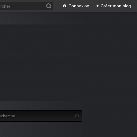
Connexion
+
Créer mon blog