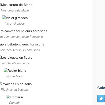
Mes cœurs-de-Marie
Iris et giroflées
rs commencent leurs floraisons
iers débutent leurs floraisons
Les bleuets en fleurs
Rosier blanc
Suiv
Pivoines en boutons
Romarin