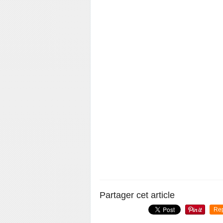
Partager cet article
Re