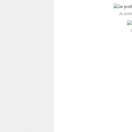
Je prof