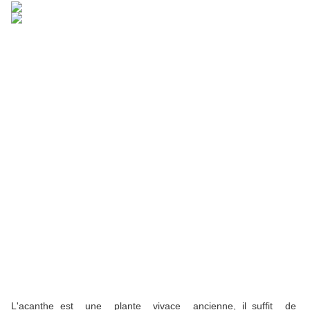
L'acanthe est une plante vivace ancienne, il suffit de