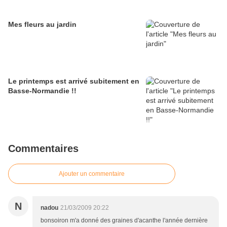
Mes fleurs au jardin
Le printemps est arrivé subitement en
Basse-Normandie !!
Commentaires
Ajouter un commentaire
N
nadou
21/03/2009 20:22
bonsoiron m'a donné des graines d'acanthe l'année dernière