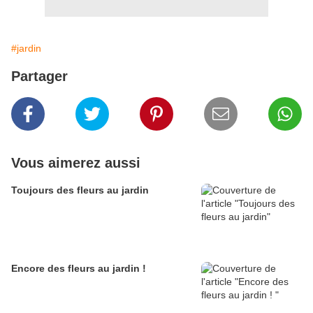
#jardin
Partager
Vous aimerez aussi
Toujours des fleurs au jardin
Encore des fleurs au jardin !