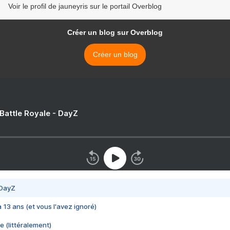
Voir le profil de jauneyris sur le portail Overblog
Créer un blog sur Overblog
Créer un blog
 Battle Royale - DayZ
 DayZ
 a 13 ans (et vous l'avez ignoré)
e (littéralement)