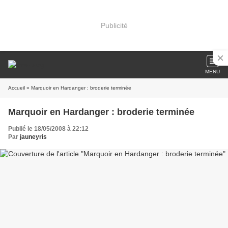
Publicité
MENU
Accueil
» Marquoir en Hardanger : broderie terminée
Marquoir en Hardanger : broderie terminée
Publié le 18/05/2008 à 22:12
Par
jauneyris