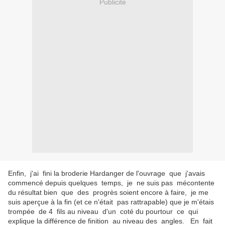
Publicité
Enfin, j'ai fini la broderie Hardanger de l'ouvrage que j'avais
commencé depuis quelques temps, je ne suis pas mécontente
du résultat bien que des progrès soient encore à faire, je me
suis aperçue à la fin (et ce n'était pas rattrapable) que je m'étais
trompée de 4 fils au niveau d'un coté du pourtour ce qui
explique la différence de finition au niveau des angles. En fait