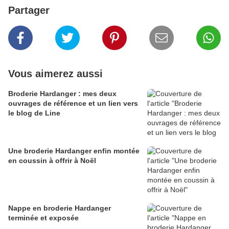
Partager
Vous aimerez aussi
Broderie Hardanger : mes deux
ouvrages de référence et un lien vers
le blog de Line
Une broderie Hardanger enfin montée
en coussin à offrir à Noël
Nappe en broderie Hardanger
terminée et exposée