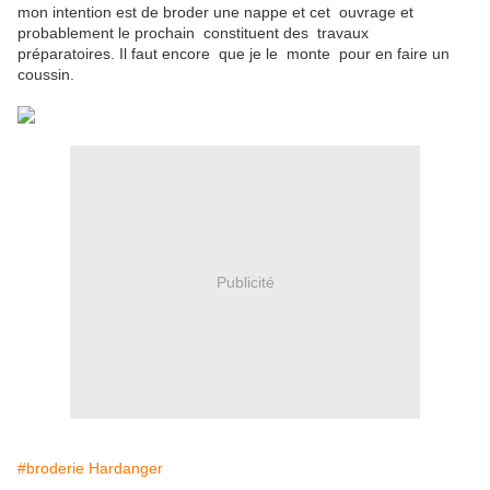
mon intention est de broder une nappe et cet ouvrage et
probablement le prochain constituent des travaux
préparatoires. Il faut encore que je le monte pour en faire un
coussin.
Publicité
#broderie Hardanger