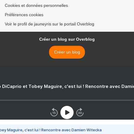
Cookies et données personnelles
Préférences cookies
Voir le profil de jauneyris sur le portail Overblog
Créer un blog sur Overblog
Créer un blog
 DiCaprio et Tobey Maguire, c'est lui ! Rencontre avec Dam
bey Maguire, c'est lui ! Rencontre avec Damien Witecka