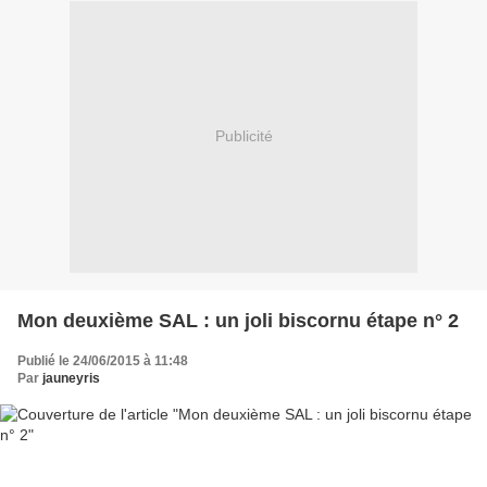
Publicité
Mon deuxième SAL : un joli biscornu étape n° 2
Publié le 24/06/2015 à 11:48
Par
jauneyris