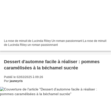
La rose de minuit de Lucinda Riley Un roman passionnant La rose de minuit
de Lucinda Riley un roman passionnant
Dessert d'automne facile à réaliser : pommes
caramélisées à la béchamel sucrée
Publié le 02/02/2025 à 09:26
Par
jauneyris