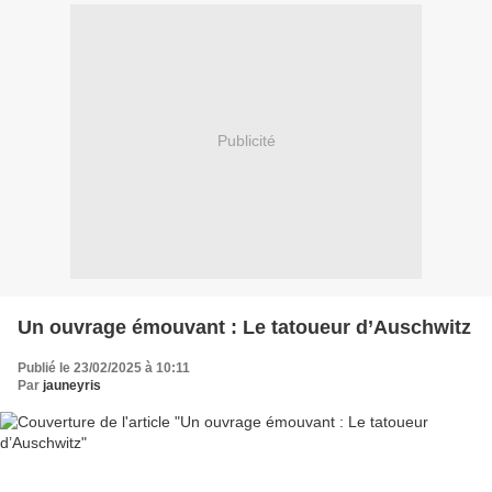
Publicité
Un ouvrage émouvant : Le tatoueur d’Auschwitz
Publié le 23/02/2025 à 10:11
Par
jauneyris