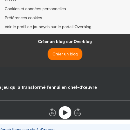
Cookies et données personnelles
Préférences cookies
Voir le profil de jauneyris sur le portail Overblog
Créer un blog sur Overblog
Créer un blog
e jeu qui a transformé l’ennui en chef-d’œuvre
nsformé l’ennui en chef-d’œuvre