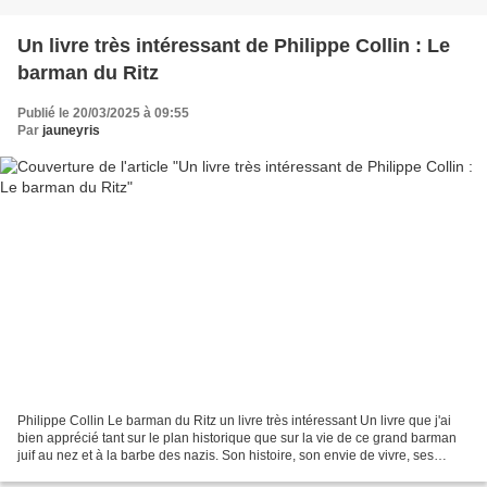
Un livre très intéressant de Philippe Collin : Le
barman du Ritz
Publié le 20/03/2025 à 09:55
Par
jauneyris
Philippe Collin Le barman du Ritz un livre très intéressant Un livre que j'ai
bien apprécié tant sur le plan historique que sur la vie de ce grand barman
juif au nez et à la barbe des nazis. Son histoire, son envie de vivre, ses
angoisses, son courage...