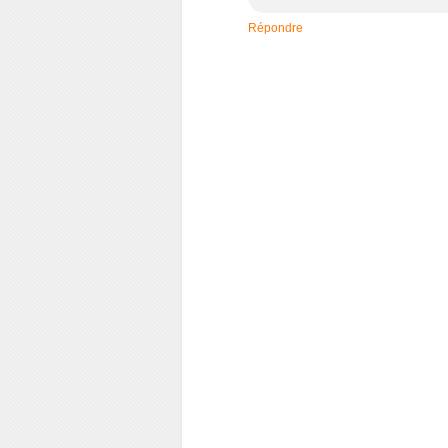
Répondre