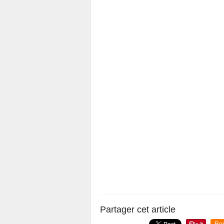
Partager cet article