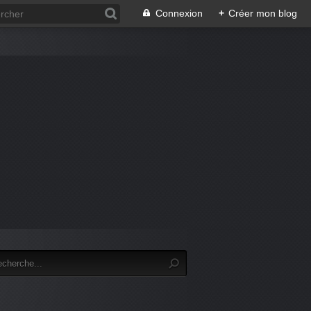
Connexion
+
Créer mon blog