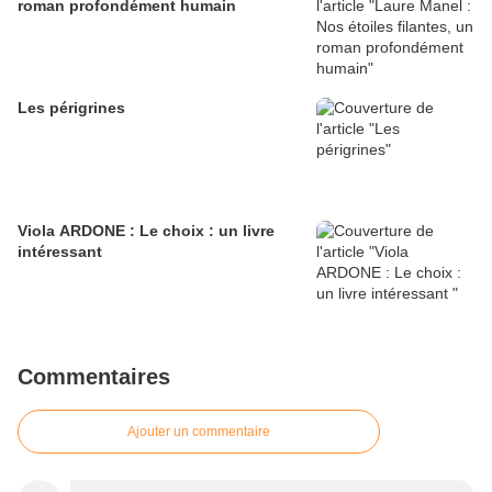
roman profondément humain
Les périgrines
Viola ARDONE : Le choix : un livre
intéressant
Commentaires
Ajouter un commentaire