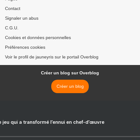
Contact
Signaler un abus
C.G.U.
Cookies et données personnelles
Préférences cookies
Voir le profil de jauneyris sur le portail Overblog
Créer un blog sur Overblog
Créer un blog
e jeu qui a transformé l’ennui en chef-d’œuvre