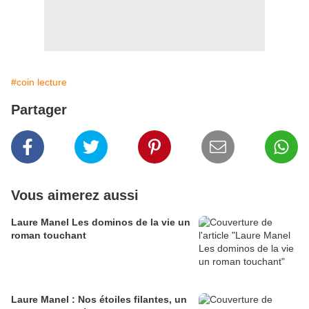
#coin lecture
Partager
Vous aimerez aussi
Laure Manel Les dominos de la vie un
roman touchant
Laure Manel : Nos étoiles filantes, un