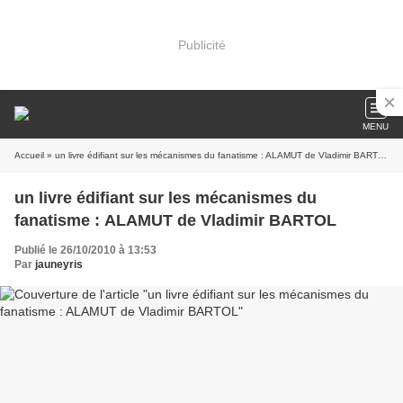
Publicité
MENU
Accueil
» un livre édifiant sur les mécanismes du fanatisme : ALAMUT de Vladimir BARTOL
un livre édifiant sur les mécanismes du
fanatisme : ALAMUT de Vladimir BARTOL
Publié le 26/10/2010 à 13:53
Par
jauneyris