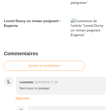
Lionel Duroy un roman poignant :
Eugenia
Commentaires
Ajouter un commentaire
L
Lounatine
11/03/2026 17:30
Merci pour ce partage!
Répondre