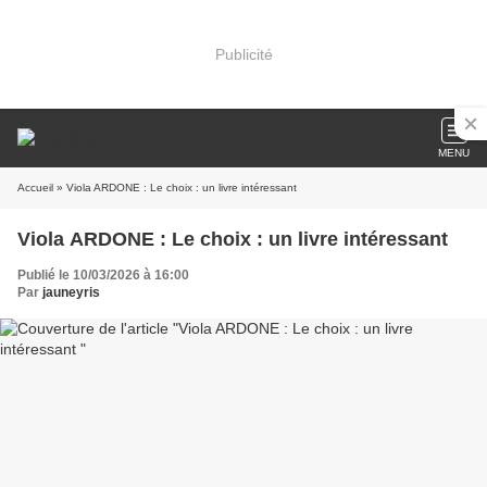
Publicité
MENU
Accueil
» Viola ARDONE : Le choix : un livre intéressant
Viola ARDONE : Le choix : un livre intéressant
Publié le 10/03/2026 à 16:00
Par
jauneyris