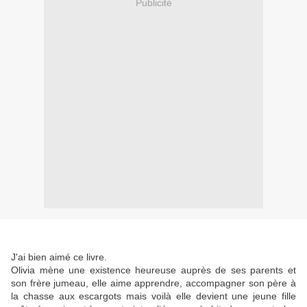
Publicité
J'ai bien aimé ce livre.
Olivia mène une existence heureuse auprès de ses parents et
son frère jumeau, elle aime apprendre, accompagner son père à
la chasse aux escargots mais voilà elle devient une jeune fille