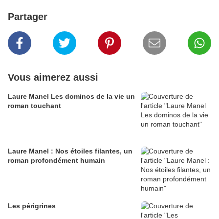
Partager
Vous aimerez aussi
Laure Manel Les dominos de la vie un
roman touchant
Laure Manel : Nos étoiles filantes, un
roman profondément humain
Les périgrines