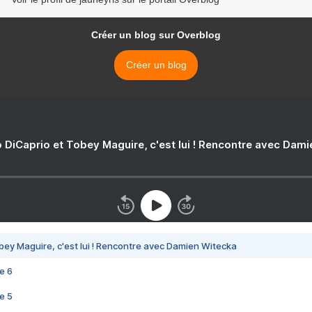
Créer un blog sur Overblog
Créer un blog
 DiCaprio et Tobey Maguire, c'est lui ! Rencontre avec Dam
bey Maguire, c'est lui ! Rencontre avec Damien Witecka
e 6
e 5