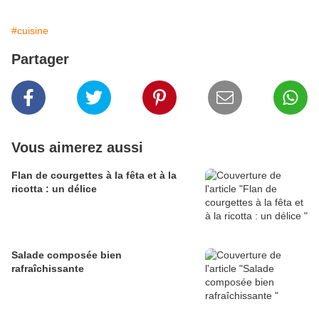
#cuisine
Partager
Vous aimerez aussi
Flan de courgettes à la fêta et à la
ricotta : un délice
Salade composée bien
rafraîchissante