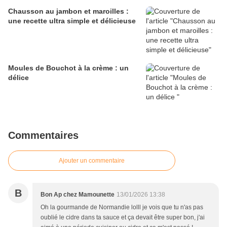
Chausson au jambon et maroilles :
une recette ultra simple et délicieuse
Moules de Bouchot à la crème : un
délice
Commentaires
Ajouter un commentaire
B
Bon Ap chez Mamounette
13/01/2026 13:38
Oh la gourmande de Normandie lolll je vois que tu n'as pas
oublié le cidre dans ta sauce et ça devait être super bon, j'ai