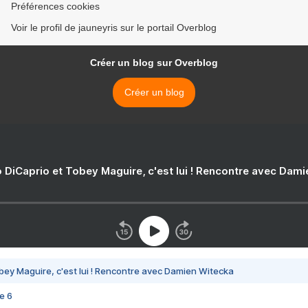
Préférences cookies
Voir le profil de jauneyris sur le portail Overblog
Créer un blog sur Overblog
Créer un blog
 DiCaprio et Tobey Maguire, c'est lui ! Rencontre avec Dam
bey Maguire, c'est lui ! Rencontre avec Damien Witecka
e 6