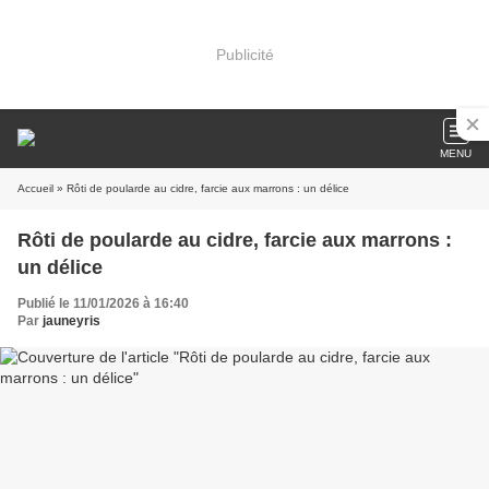
Publicité
MENU
Accueil
» Rôti de poularde au cidre, farcie aux marrons : un délice
Rôti de poularde au cidre, farcie aux marrons :
un délice
Publié le 11/01/2026 à 16:40
Par
jauneyris