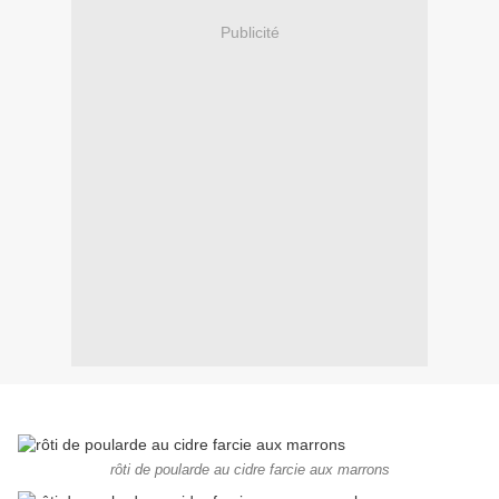
Publicité
rôti de poularde au cidre farcie aux marrons