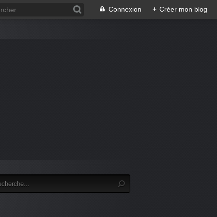
Connexion
+
Créer mon blog