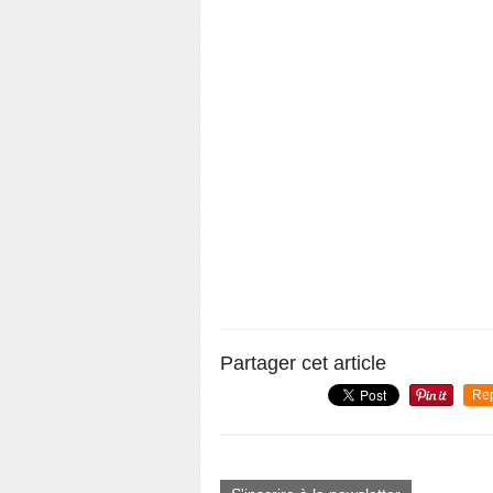
Partager cet article
Re