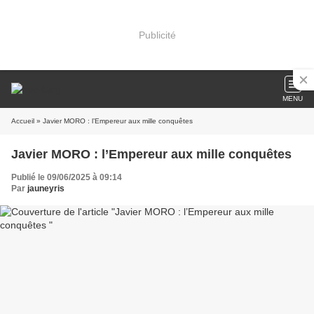
Publicité
MENU
Accueil
» Javier MORO : l’Empereur aux mille conquêtes
Javier MORO : l’Empereur aux mille conquêtes
Publié le 09/06/2025 à 09:14
Par
jauneyris