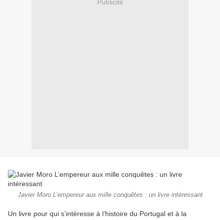
Publicité
Javier Moro L’empereur aux mille conquêtes : un livre intéressant
Un livre pour qui s’intéresse à l’histoire du Portugal et à la