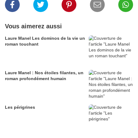
Vous aimerez aussi
Laure Manel Les dominos de la vie un
roman touchant
Laure Manel : Nos étoiles filantes, un
roman profondément humain
Les périgrines