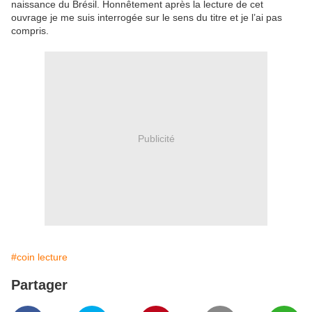
naissance du Brésil. Honnêtement après la lecture de cet
ouvrage je me suis interrogée sur le sens du titre et je l’ai pas
compris.
Publicité
#coin lecture
Partager