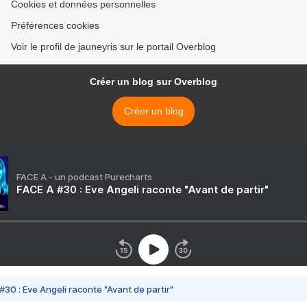
Cookies et données personnelles
Préférences cookies
Voir le profil de jauneyris sur le portail Overblog
Créer un blog sur Overblog
Créer un blog
FACE A - un podcast Purecharts
FACE A #30 : Eve Angeli raconte "Avant de partir"
#30 : Eve Angeli raconte "Avant de partir"