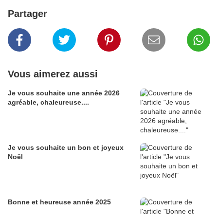
Partager
Vous aimerez aussi
Je vous souhaite une année 2026
agréable, chaleureuse....
Je vous souhaite un bon et joyeux
Noël
Bonne et heureuse année 2025