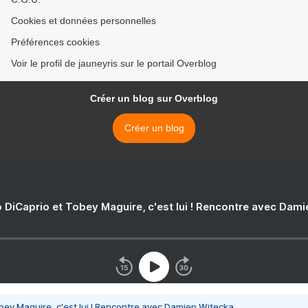
Cookies et données personnelles
Préférences cookies
Voir le profil de jauneyris sur le portail Overblog
Créer un blog sur Overblog
Créer un blog
 DiCaprio et Tobey Maguire, c'est lui ! Rencontre avec Dam
bey Maguire, c'est lui ! Rencontre avec Damien Witecka