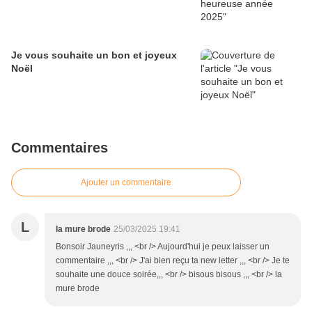
Je vous souhaite un bon et joyeux
Noël
Commentaires
Ajouter un commentaire
L
la mure brode
25/03/2025 19:41
Bonsoir Jauneyris ,,, <br /> Aujourd'hui je peux laisser un
commentaire ,,, <br /> J'ai bien reçu ta new letter ,,, <br /> Je te
souhaite une douce soirée,,, <br /> bisous bisous ,,, <br /> la
mure brode