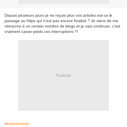
Depuis plusieurs jours je ne reçois plus vos articles est-ce le
passage au https qui n’est pas encore finalisé ? Je viens de me
réinscrire à un certain nombre de blogs et je vais continuer, c’est
vraiment casse-pieds ces interruptions !!!
Publicité
#évènements