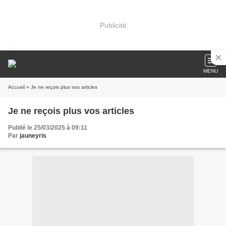
Publicité
MENU
Accueil
» Je ne reçois plus vos articles
Je ne reçois plus vos articles
Publié le 25/03/2025 à 09:11
Par
jauneyris