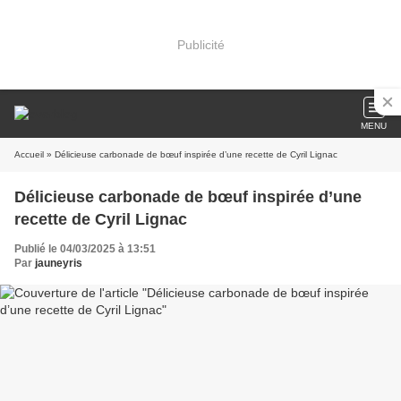
Publicité
MENU
Accueil
» Délicieuse carbonade de bœuf inspirée d’une recette de Cyril Lignac
Délicieuse carbonade de bœuf inspirée d’une
recette de Cyril Lignac
Publié le 04/03/2025 à 13:51
Par
jauneyris