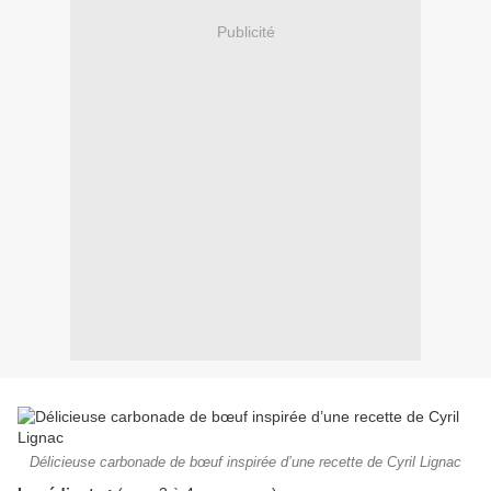
Publicité
Délicieuse carbonade de bœuf inspirée d’une recette de Cyril Lignac