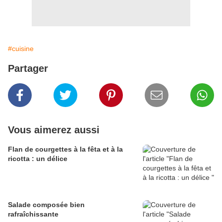
#cuisine
Partager
Vous aimerez aussi
Flan de courgettes à la fêta et à la
ricotta : un délice
Salade composée bien
rafraîchissante