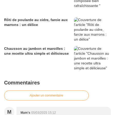
Rôti de poularde au cidre, farcie aux
marrons : un délice
Chausson au jambon et maroilles :
une recette ultra simple et délicieuse
Commentaires
Ajouter un commentaire
M
Mam's
05/03/2025 15:12