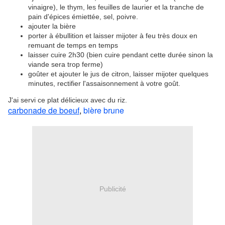
vinaigre), le thym, les feuilles de laurier et la tranche de
pain d'épices émiettée, sel, poivre.
ajouter la bière
porter à ébullition et laisser mijoter à feu très doux en
remuant de temps en temps
laisser cuire 2h30 (bien cuire pendant cette durée sinon la
viande sera trop ferme)
goûter et ajouter le jus de citron, laisser mijoter quelques
minutes, rectifier l'assaisonnement à votre goût.
J'ai servi ce plat délicieux avec du riz.
carbonade de boeuf
,
bière brune
Publicité