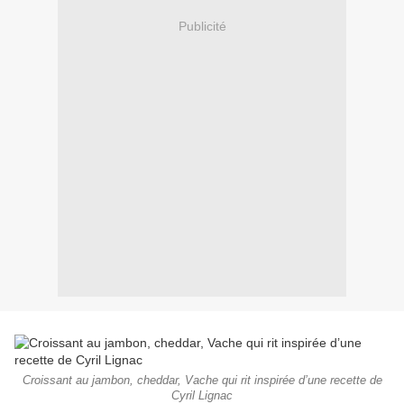
Publicité
Croissant au jambon, cheddar, Vache qui rit inspirée d’une recette de
Cyril Lignac