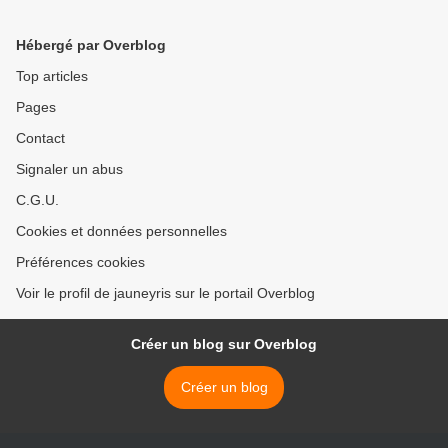
Hébergé par Overblog
Top articles
Pages
Contact
Signaler un abus
C.G.U.
Cookies et données personnelles
Préférences cookies
Voir le profil de jauneyris sur le portail Overblog
Créer un blog sur Overblog
Créer un blog