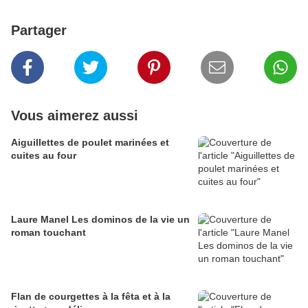
Partager
Vous aimerez aussi
Aiguillettes de poulet marinées et
cuites au four
Laure Manel Les dominos de la vie un
roman touchant
Flan de courgettes à la fêta et à la