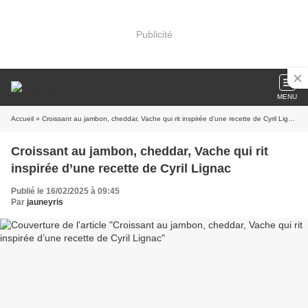
Publicité
MENU
Accueil
» Croissant au jambon, cheddar, Vache qui rit inspirée d’une recette de Cyril Lignac
Croissant au jambon, cheddar, Vache qui rit
inspirée d’une recette de Cyril Lignac
Publié le 16/02/2025 à 09:45
Par
jauneyris