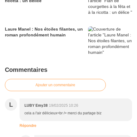
ricotta : un délice
Laure Manel : Nos étoiles filantes, un
roman profondément humain
Commentaires
Ajouter un commentaire
L
LUBY Emy38
19/02/2025 10:26
cela a l'air délicieux<br /> merci du partage biz
Répondre