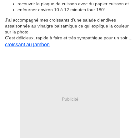
recouvrir la plaque de cuisson avec du papier cuisson et
enfourner environ 10 à 12 minutes four 180°
J'ai accompagné mes croissants d'une salade d'endives
assaisonnée au vinaigre balsamique ce qui explique la couleur
sur la photo.
C'est délicieux, rapide à faire et très sympathique pour un soir ...
croissant au jambon
Publicité