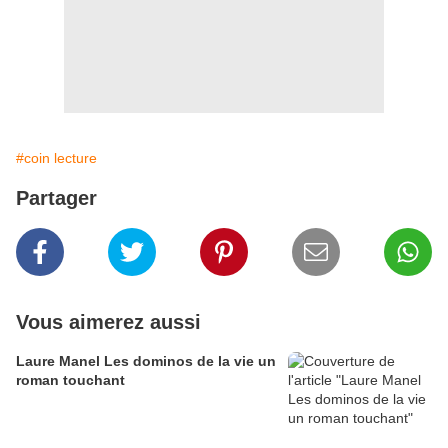
#coin lecture
Partager
Vous aimerez aussi
Laure Manel Les dominos de la vie un
roman touchant