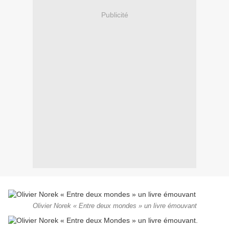
Publicité
Olivier Norek « Entre deux mondes » un livre émouvant