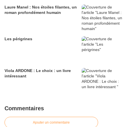
Laure Manel : Nos étoiles filantes, un
roman profondément humain
Les périgrines
Viola ARDONE : Le choix : un livre
intéressant
Commentaires
Ajouter un commentaire