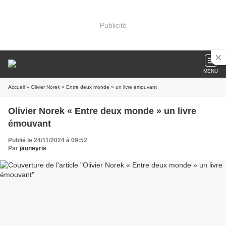
Publicité
MENU
Accueil
» Olivier Norek « Entre deux monde » un livre émouvant
Olivier Norek « Entre deux monde » un livre
émouvant
Publié le 24/11/2024 à 09:52
Par
jauneyris