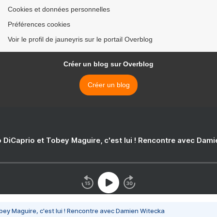
Cookies et données personnelles
Préférences cookies
Voir le profil de jauneyris sur le portail Overblog
Créer un blog sur Overblog
Créer un blog
 DiCaprio et Tobey Maguire, c'est lui ! Rencontre avec Dam
bey Maguire, c'est lui ! Rencontre avec Damien Witecka