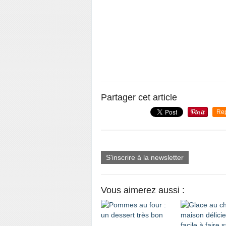
Partager cet article
Re
S'inscrire à la newsletter
Vous aimerez aussi :