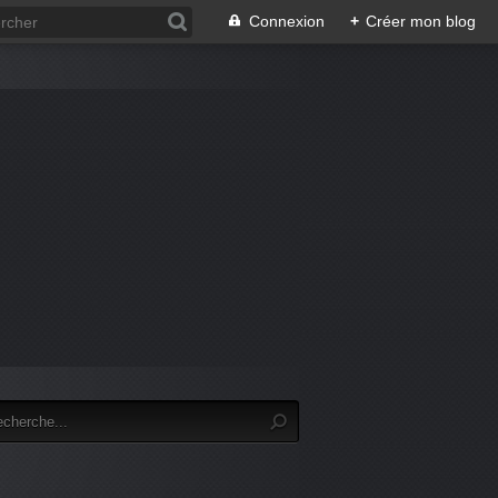
Connexion
+
Créer mon blog