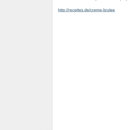
http://recettes.de/creme-brulee