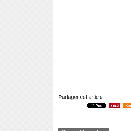
Partager cet article
Re