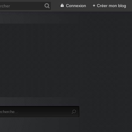
Connexion
+
Créer mon blog