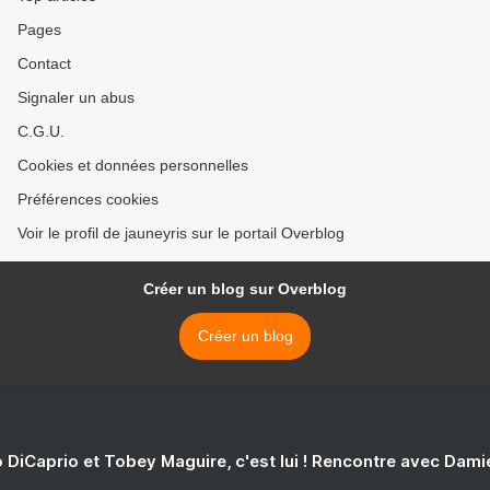
Pages
Contact
Signaler un abus
C.G.U.
Cookies et données personnelles
Préférences cookies
Voir le profil de jauneyris sur le portail Overblog
Créer un blog sur Overblog
Créer un blog
 DiCaprio et Tobey Maguire, c'est lui ! Rencontre avec Dam