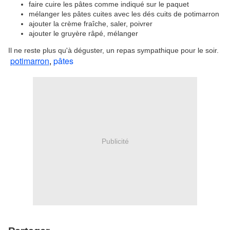
faire cuire les pâtes comme indiqué sur le paquet
mélanger les pâtes cuites avec les dés cuits de potimarron
ajouter la crème fraîche, saler, poivrer
ajouter le gruyère râpé, mélanger
Il ne reste plus qu'à déguster, un repas sympathique pour le soir.
potimarron
,
pâtes
Publicité