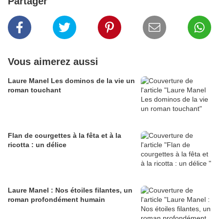
Partager
Vous aimerez aussi
Laure Manel Les dominos de la vie un
roman touchant
Flan de courgettes à la fêta et à la
ricotta : un délice
Laure Manel : Nos étoiles filantes, un
roman profondément humain