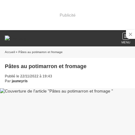
Publicité
MENU
Accueil
» Pâtes au potimarron et fromage
Pâtes au potimarron et fromage
Publié le 22/11/2022 à 19:43
Par
jauneyris