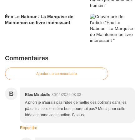
Éric Le Nabour : La Marquise de
Maintenon un livre intéressant
Commentaires
Ajouter un commentaire
B
Bleu Mirabelle
30/11/2022 08:33
A priori je n'aurais pas l'idée de mettre des potirons dans les
pâtes mais ce doit être bon, pourquoi pas? Merci pour cette
idée et bonne continuation. Bisous
Répondre