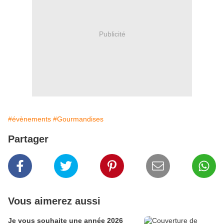
Publicité
#évènements
#Gourmandises
Partager
Vous aimerez aussi
Je vous souhaite une année 2026