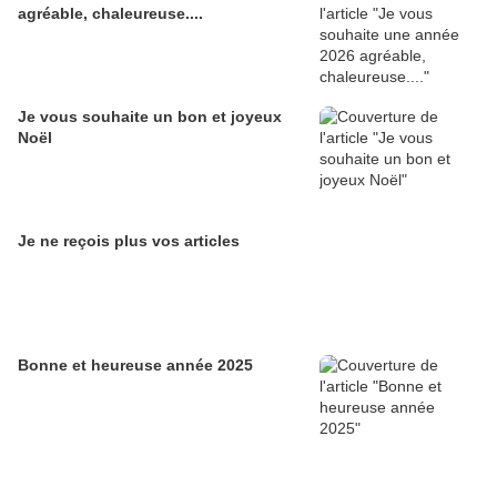
agréable, chaleureuse....
Je vous souhaite un bon et joyeux
Noël
Je ne reçois plus vos articles
Bonne et heureuse année 2025