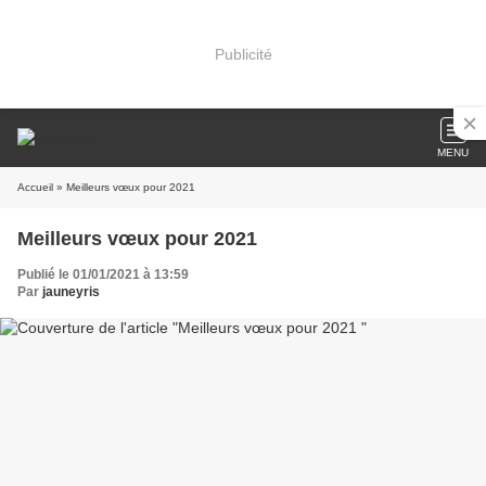
Publicité
MENU
Accueil
» Meilleurs vœux pour 2021
Meilleurs vœux pour 2021
Publié le 01/01/2021 à 13:59
Par
jauneyris