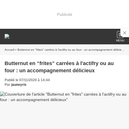
Publicité
MENU
Accueil
» Butternut en "frites" carrées à l'actifry ou au four : un accompagnement délicieux
Butternut en "frites" carrées à l'actifry ou au
four : un accompagnement délicieux
Publié le 07/11/2020 à 14:44
Par
jauneyris