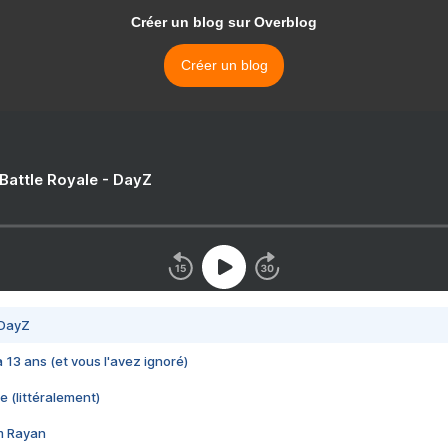
Créer un blog sur Overblog
Créer un blog
 Battle Royale - DayZ
 DayZ
 a 13 ans (et vous l'avez ignoré)
e (littéralement)
im Rayan