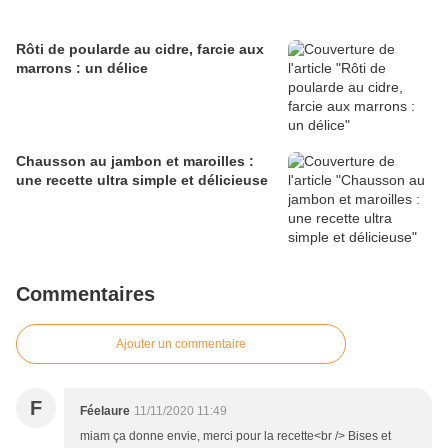
Rôti de poularde au cidre, farcie aux
marrons : un délice
Chausson au jambon et maroilles :
une recette ultra simple et délicieuse
Commentaires
Ajouter un commentaire
F
Féelaure
11/11/2020 11:49
miam ça donne envie, merci pour la recette<br /> Bises et