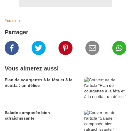
#cuisine
Partager
Vous aimerez aussi
Flan de courgettes à la fêta et à la
ricotta : un délice
Salade composée bien
rafraîchissante