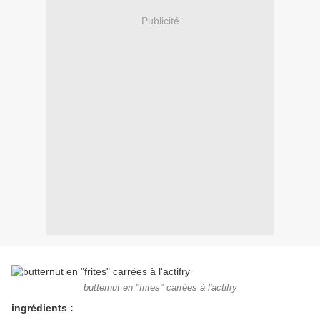
Publicité
butternut en "frites" carrées à l'actifry
ingrédients :