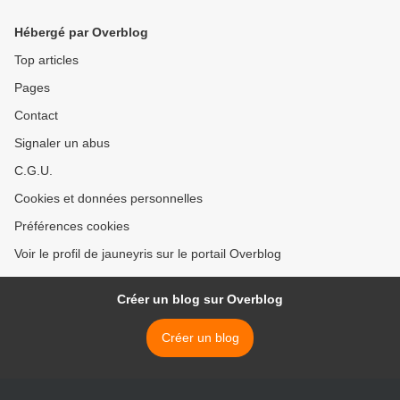
Pâques
Hébergé par Overblog
Top articles
Pages
Contact
Signaler un abus
C.G.U.
Cookies et données personnelles
Préférences cookies
Voir le profil de jauneyris sur le portail Overblog
Créer un blog sur Overblog
Créer un blog