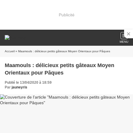
Publicité
MENU
Accueil
» Maamouls : délicieux petits gâteaux Moyen Orientaux pour Pâques
Maamouls : délicieux petits gâteaux Moyen
Orientaux pour Pâques
Publié le 13/04/2020 à 18:59
Par
jauneyris