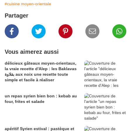
#cuisine moyen-orientale
Partager
Vous aimerez aussi
délicieux gâteaux moyen-orientaux,
la vraie recette d'Alep : les Baklavas
بقلاوة aux noix une recette toute
simple et facile à réaliser
un repas syrien bien bon : kebab au
four, frites et salade
apéritif Syrien estival : pastèque et