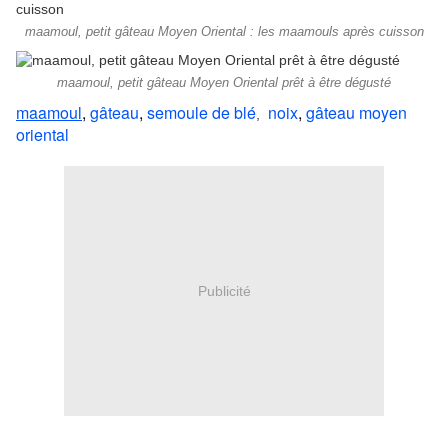
maamoul, petit gâteau Moyen Oriental : les maamouls après cuisson
maamoul, petit gâteau Moyen Oriental prêt à être dégusté
maamoul
,
gâteau
,
semoule de blé
noix
,
gâteau moyen
,
oriental
Publicité