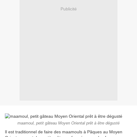
Publicité
maamoul, petit gâteau Moyen Oriental prêt à être dégusté
Il est traditionnel de faire des maamouls à Pâques au Moyen