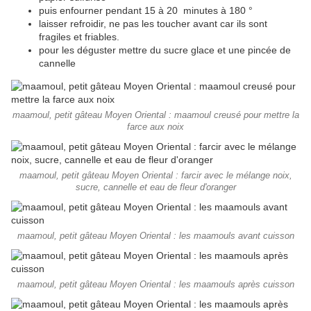
puis enfourner pendant 15 à 20 minutes à 180 °
laisser refroidir, ne pas les toucher avant car ils sont
fragiles et friables.
pour les déguster mettre du sucre glace et une pincée de
cannelle
maamoul, petit gâteau Moyen Oriental : maamoul creusé pour mettre la
farce aux noix
maamoul, petit gâteau Moyen Oriental : farcir avec le mélange noix,
sucre, cannelle et eau de fleur d'oranger
maamoul, petit gâteau Moyen Oriental : les maamouls avant cuisson
maamoul, petit gâteau Moyen Oriental : les maamouls après cuisson