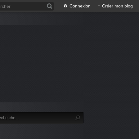
Connexion
+
Créer mon blog