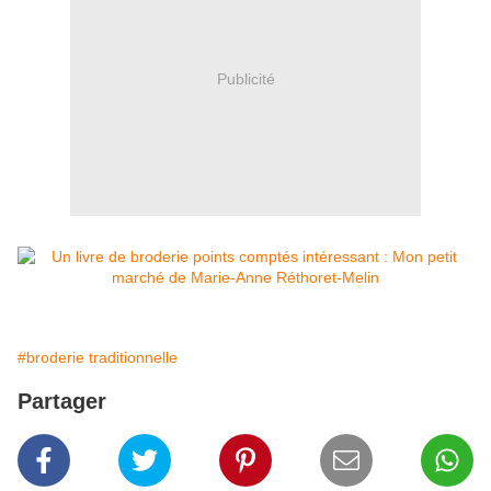
Publicité
#broderie traditionnelle
Partager