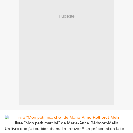
Publicité
livre "Mon petit marché" de Marie-Anne Réthoret-Melin
Un livre que j'ai eu bien du mal à trouver !! La présentation faite