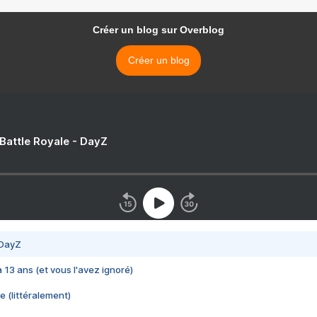
Créer un blog sur Overblog
Créer un blog
 Battle Royale - DayZ
 DayZ
 a 13 ans (et vous l'avez ignoré)
e (littéralement)