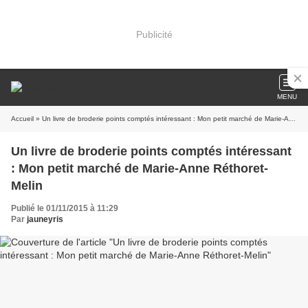
Publicité
MENU
Accueil
» Un livre de broderie points comptés intéressant : Mon petit marché de Marie-Anne Réthoret-Melin
Un livre de broderie points comptés intéressant
: Mon petit marché de Marie-Anne Réthoret-
Melin
Publié le 01/11/2015 à 11:29
Par
jauneyris