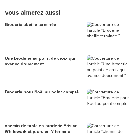
Vous aimerez aussi
Broderie abeille terminée
Une broderie au point de croix qui
avance doucement
Broderie pour Noël au point compté
chemin de table en broderie Frisian
Whitework et jours en V terminé