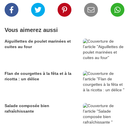
Vous aimerez aussi
Aiguillettes de poulet marinées et
cuites au four
Flan de courgettes à la fêta et à la
ricotta : un délice
Salade composée bien
rafraîchissante