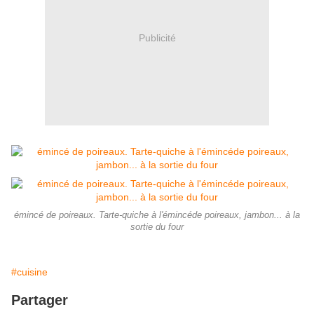
Publicité
émincé de poireaux. Tarte-quiche à l'émincéde poireaux, jambon... à la
sortie du four
#cuisine
Partager