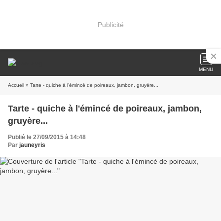
Publicité
MENU
Accueil
» Tarte - quiche à l'émincé de poireaux, jambon, gruyère...
Tarte - quiche à l'émincé de poireaux, jambon,
gruyère...
Publié le 27/09/2015 à 14:48
Par
jauneyris