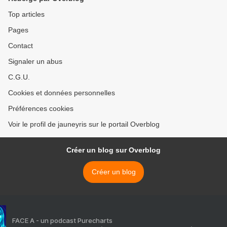
Top articles
Pages
Contact
Signaler un abus
C.G.U.
Cookies et données personnelles
Préférences cookies
Voir le profil de jauneyris sur le portail Overblog
Créer un blog sur Overblog
Créer un blog
FACE A - un podcast Purecharts