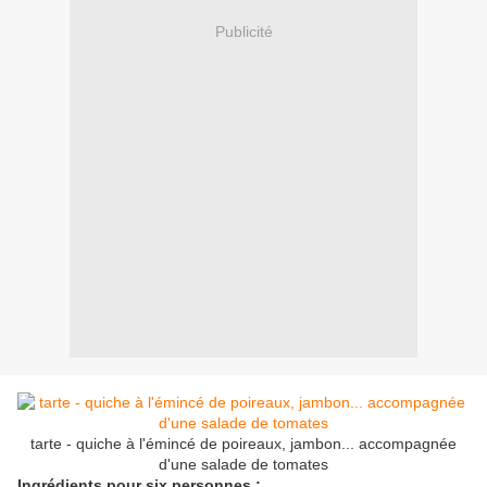
Publicité
tarte - quiche à l'émincé de poireaux, jambon... accompagnée
d'une salade de tomates
Ingrédients pour six personnes :