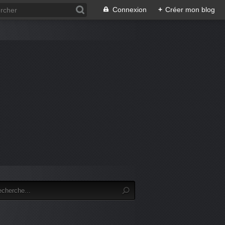
Connexion
+
Créer mon blog