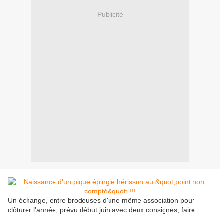
Publicité
Un échange, entre brodeuses d'une même association pour
clôturer l'année, prévu début juin avec deux consignes, faire