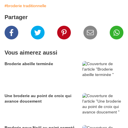
#broderie traditionnelle
Partager
Vous aimerez aussi
Broderie abeille terminée
Une broderie au point de croix qui
avance doucement
Broderie pour Noël au point compté