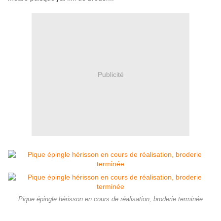
Publicité
Pique épingle hérisson en cours de réalisation, broderie terminée