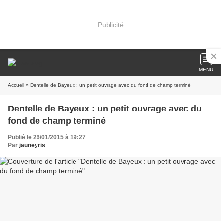
Publicité
MENU
Accueil
» Dentelle de Bayeux : un petit ouvrage avec du fond de champ terminé
Dentelle de Bayeux : un petit ouvrage avec du
fond de champ terminé
Publié le 26/01/2015 à 19:27
Par
jauneyris