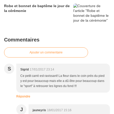
Robe et bonnet de baptême le jour de
la cérémonie
Commentaires
Ajouter un commentaire
S
Sigrid
17/01/2017 23:14
Ce petit carré est ravissant! La fleur dans le coin près du pied
y est pour beaucoup mais elle a dû être pour beaucoup dans
le "sport" à retrouver les lignes du fond !!!
Répondre
J
jauneyris
18/01/2017 15:16