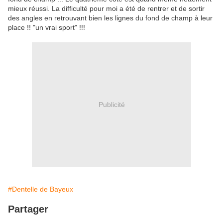
mieux réussi. La difficulté pour moi a été de rentrer et de sortir
des angles en retrouvant bien les lignes du fond de champ à leur
place !! "un vrai sport" !!!
Publicité
#Dentelle de Bayeux
Partager