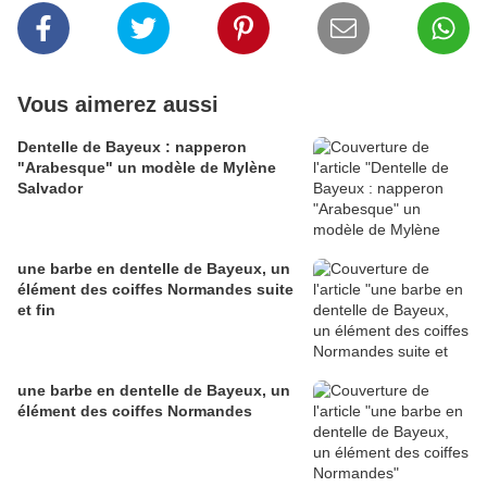
Vous aimerez aussi
Dentelle de Bayeux : napperon
"Arabesque" un modèle de Mylène
Salvador
une barbe en dentelle de Bayeux, un
élément des coiffes Normandes suite
et fin
une barbe en dentelle de Bayeux, un
élément des coiffes Normandes