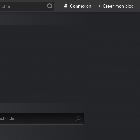
Connexion
+
Créer mon blog