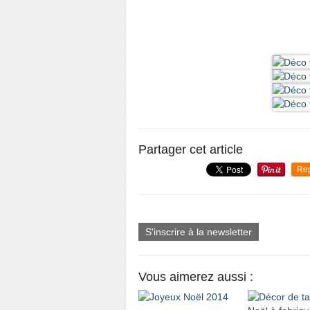
Partager cet article
Re
S'inscrire à la newsletter
Vous aimerez aussi :