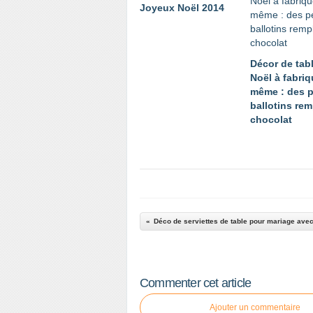
Joyeux Noël 2014
Décor de tab
Noël à fabriq
même : des p
ballotins rem
chocolat
Commenter cet article
Ajouter un commentaire